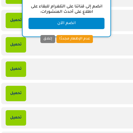
انضم إلى قناتنا على التلغرام للبقاء على
اطلاع على أحدث المنشورات:
تحميل
انضم الآن
عدم الإظهار مجددًا
إغلاق
تحميل
تحميل
تحميل
تحميل