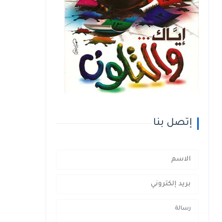
إتصل بنا