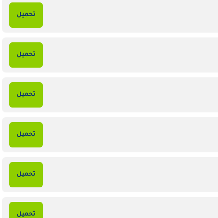
تحميل
تحميل
تحميل
تحميل
تحميل
تحميل