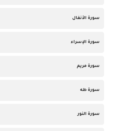
سورة الأنفال
سورة الإسراء
سورة مريم
سورة طه
سورة النور