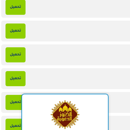
تحميل
تحميل
تحميل
تحميل
تحميل
تحميل