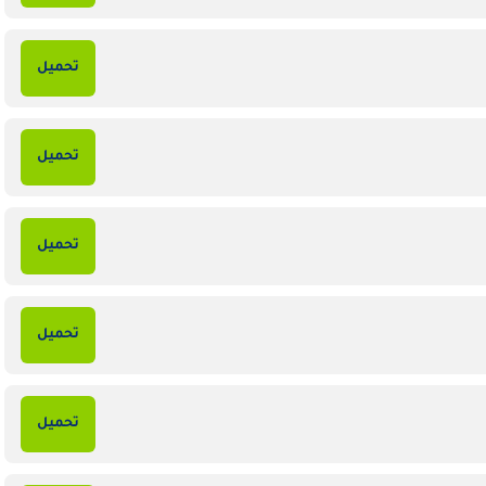
تحميل
تحميل
تحميل
تحميل
تحميل