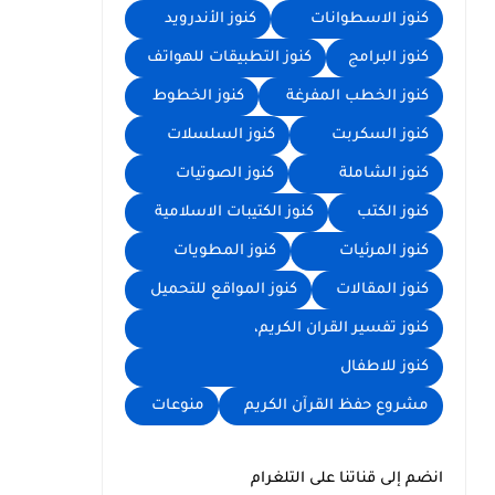
كنوز الاسطوانات
كنوز الأندرويد
كنوز البرامج
كنوز التطبيقات للهواتف
كنوز الخطب المفرغة
كنوز الخطوط
كنوز السكربت
كنوز السلسلات
كنوز الشاملة
كنوز الصوتيات
كنوز الكتب
كنوز الكتيبات الاسلامية
كنوز المرئيات
كنوز المطويات
كنوز المقالات
كنوز المواقع للتحميل
كنوز تفسير القران الكريم،
كنوز للاطفال
مشروع حفظ القرآن الكريم
منوعات
انضم إلى قناتنا على التلغرام