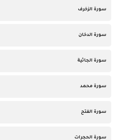
سورة الزخرف
سورة الدخان
سورة الجاثية
سورة محمد
سورة الفتح
سورة الحجرات