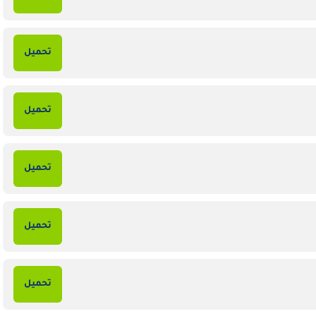
تحميل
تحميل
تحميل
تحميل
تحميل