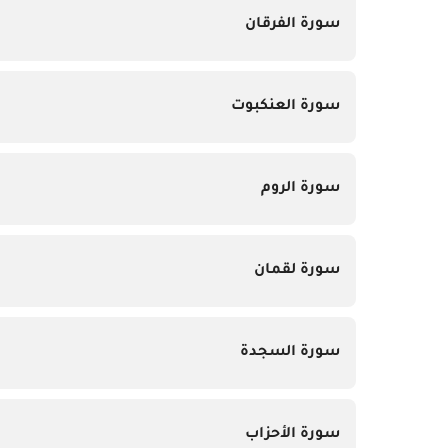
سورة الفرقان
سورة العنكبوت
سورة الروم
سورة لقمان
سورة السجدة
سورة الأحزاب