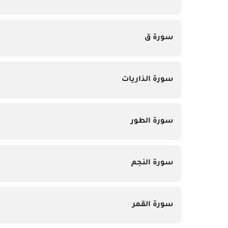
سورة ق
سورة الذاريات
سورة الطور
سورة النجم
سورة القمر