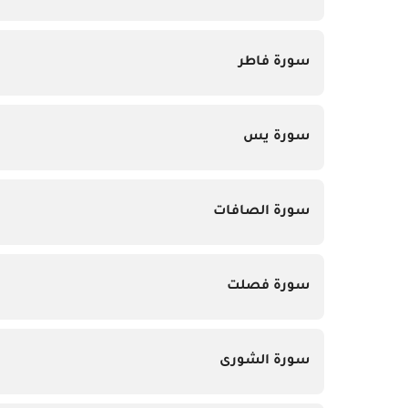
سورة فاطر
سورة يس
سورة الصافات
سورة فصلت
سورة الشورى