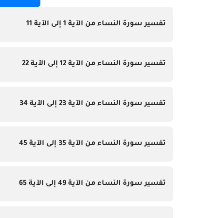
تفسير سورة النساء من الآية 1 إلى الآية 11
تفسير سورة النساء من الآية 12 إلى الآية 22
تفسير سورة النساء من الآية 23 إلى الآية 34
تفسير سورة النساء من الآية 35 إلى الآية 45
تفسير سورة النساء من الآية 49 إلى الآية 65