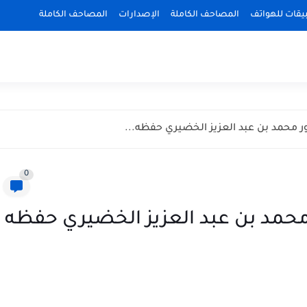
بيقات للهواتف
المصاحف الكاملة
الإصدارات
المصاحف الكاملة
ر محمد بن عبد العزيز الخضيري حفظه...
0
محمد بن عبد العزيز الخضيري حفظه