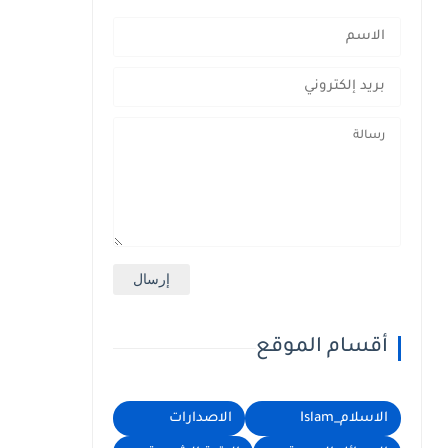
أقسام الموقع
الاسلام_Islam
الاصدارات