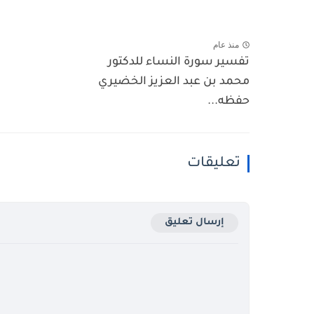
منذ عام
تفسير سورة النساء للدكتور
محمد بن عبد العزيز الخضيري
حفظه...
تعليقات
إرسال تعليق