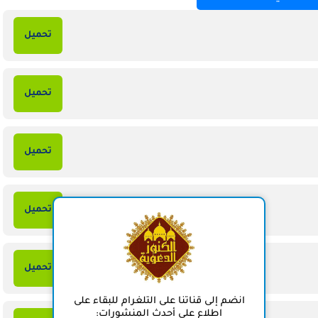
تحميل
تحميل
تحميل
تحميل
تحميل
انضم إلى قناتنا على التلغرام للبقاء على
اطلاع على أحدث المنشورات: