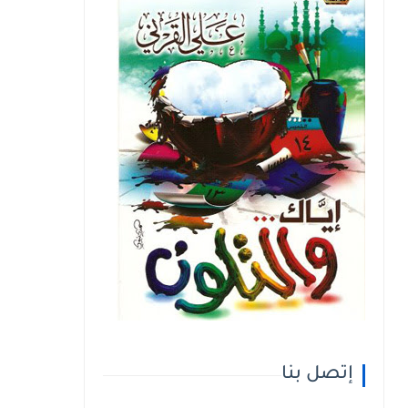
إتصل بنا