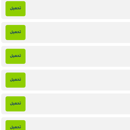
تحميل
تحميل
تحميل
تحميل
تحميل
تحميل