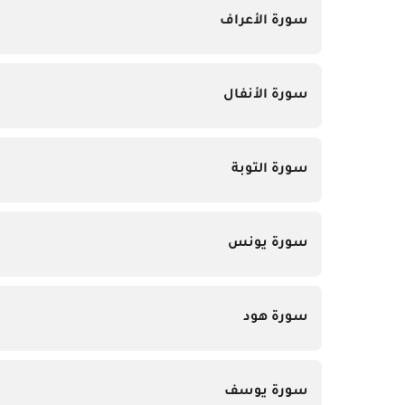
سورة الأعراف
سورة الأنفال
سورة التوبة
سورة يونس
سورة هود
سورة يوسف