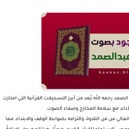
صمد رحمه الله يُعد من أبرز التسجيلات القرآنية التي امتازت
الأداء، مع سلامة المخارج وصفاء الصوت.
عالي من فن التلاوة، والتزامه بضوابط الوقف والابتداء، مما