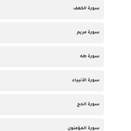
سورة الكهف
سورة مريم
سورة طه
سورة الأنبياء
سورة الحج
سورة المؤمنون