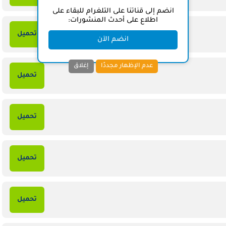
انضم إلى قناتنا على التلغرام للبقاء على
اطلاع على أحدث المنشورات:
تحميل
انضم الآن
عدم الإظهار مجددًا
إغلاق
تحميل
تحميل
تحميل
تحميل