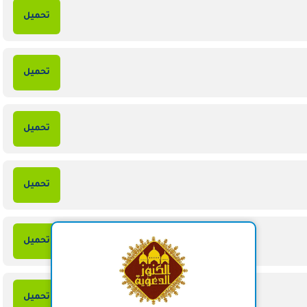
تحميل
تحميل
تحميل
تحميل
تحميل
تحميل