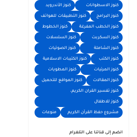
كنوز الاسطوانات
كنوز الأندرويد
كنوز البرامج
كنوز التطبيقات للهواتف
كنوز الخطب المفرغة
كنوز الخطوط
كنوز السكربت
كنوز السلسلات
كنوز الشاملة
كنوز الصوتيات
كنوز الكتب
كنوز الكتيبات الاسلامية
كنوز المرئيات
كنوز المطويات
كنوز المقالات
كنوز المواقع للتحميل
كنوز تفسير القران الكريم،
كنوز للاطفال
مشروع حفظ القرآن الكريم
منوعات
انضم إلى قناتنا على التلغرام