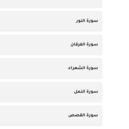
سورة النور
سورة الفرقان
سورة الشعراء
سورة النمل
سورة القصص