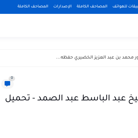
بيقات للهواتف
المصاحف الكاملة
الإصدارات
المصاحف الكاملة
ر محمد بن عبد العزيز الخضيري حفظه...
0
 عبد الباسط عبد الصمد - تحميل