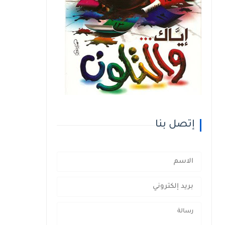
إتصل بنا