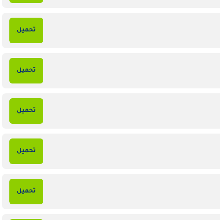
تحميل
تحميل
تحميل
تحميل
تحميل