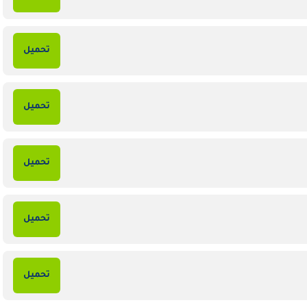
تحميل
تحميل
تحميل
تحميل
تحميل