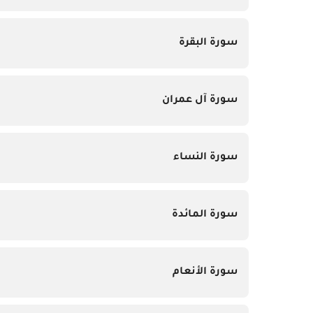
سورة البقرة
سورة آل عمران
سورة النساء
سورة المائدة
سورة الأنعام