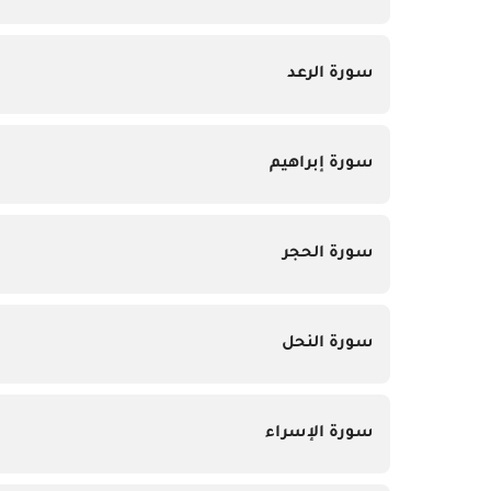
سورة الرعد
سورة إبراهيم
سورة الحجر
سورة النحل
سورة الإسراء