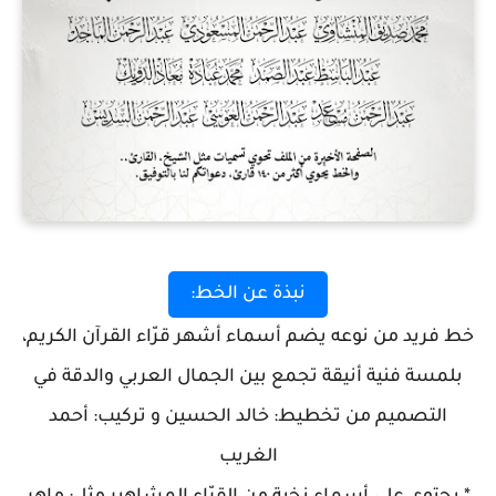
نبذة عن الخط:
خط فريد من نوعه يضم أسماء أشهر قرّاء القرآن الكريم،
بلمسة فنية أنيقة تجمع بين الجمال العربي والدقة في
التصميم
من تخطيط: خالد الحسين و تركيب: أحمد
الغريب