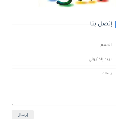
إتصل بنا