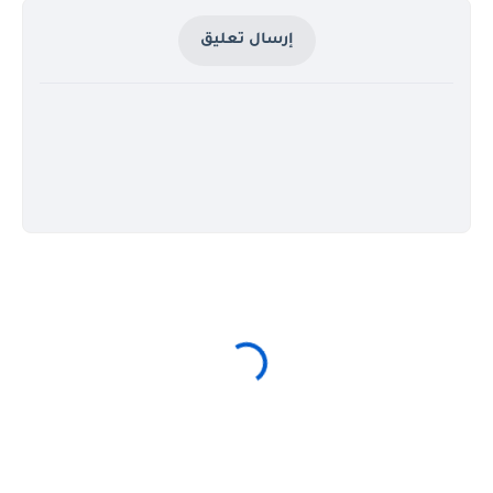
إرسال تعليق