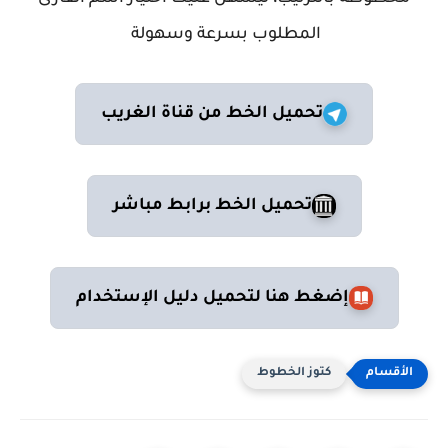
المطلوب بسرعة وسهولة
تحميل الخط من قناة الغريب
تحميل الخط برابط مباشر
إضغط هنا لتحميل دليل الإستخدام
كتوز الخطوط