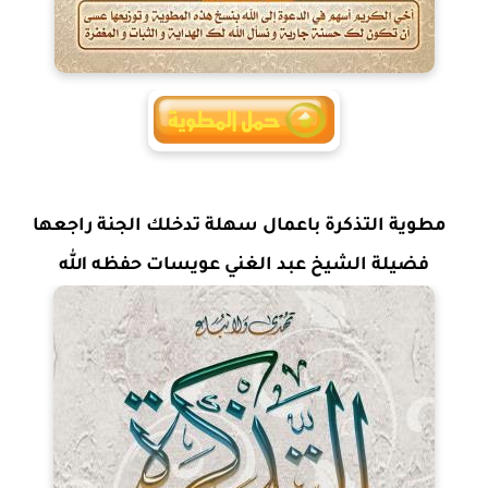
مطوية التذكرة باعمال سهلة تدخلك الجنة راجعها
فضيلة الشيخ عبد الغني عويسات حفظه الله