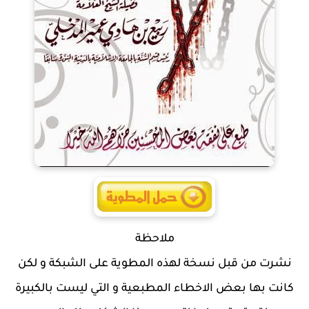
ملاحظة
نشرت من قبل نسخة لهذه المطوية على الشبكة و لكن
كانت بها بعض الاخطاء المطبعية و التي ليست بالكبيرة