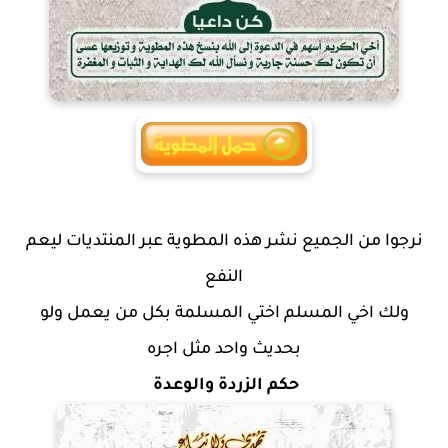
نرجوا من الجميع نشر هذه المطوية عبر المنتديات ليعم
النفع
ولك اخي المسلم اختي المسلمة بكل من يعمل ولو
بحديث واحد مثل اجره
حكم الزردة والوعدة