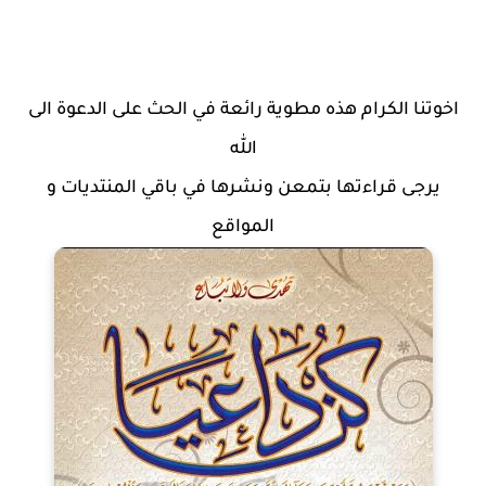
اخوتنا الكرام هذه مطوية رائعة في الحث على الدعوة الى
الله
يرجى قراءتها بتمعن ونشرها في باقي المنتديات و
المواقع