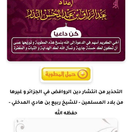
التحذير من انتشار دين الروافض في الجزائر و غيرها
من بلاد المسلمين - للشيخ ربيع بن هادي المدخلي -
حفظه الله