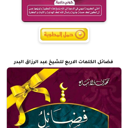
فضائل الكلمات الاربع للشيخ عبد الرزاق البدر