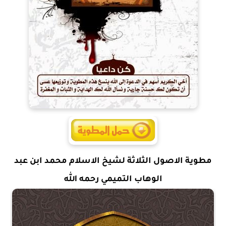
مطوية الاصول الثلاثة لشيخ الاسلام محمد ابن عبد
الوهاب التميمي رحمه الله