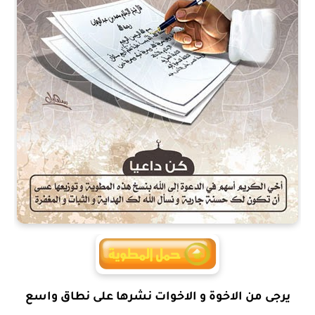
يرجى من الاخوة و الاخوات نشرها على نطاق واسع