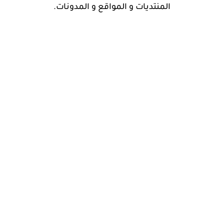
المنتديات و المواقع و المدونات.