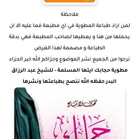
ملاحظة
لمن اراد طباعة المطوية في اي مطبعة فما عليه الا ان
يحملها من هنا و يعطيها لصاحب المطبعة فهي بدقة
الطباعة و مصممة لهذا الغرض
نرجوا من الجميع نشر الموضوع وجزاكم الله خير الجزاء
مطوية حجابك ايتها المسلمة - للشيخ عبد الرزاق
البدر حفظه الله ننصح بطباعتها ونشرها