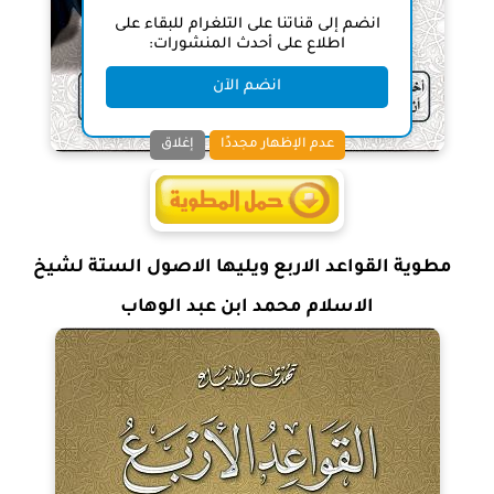
انضم إلى قناتنا على التلغرام للبقاء على
اطلاع على أحدث المنشورات:
انضم الآن
عدم الإظهار مجددًا
إغلاق
مطوية القواعد الاربع ويليها الاصول الستة لشيخ
الاسلام محمد ابن عبد الوهاب