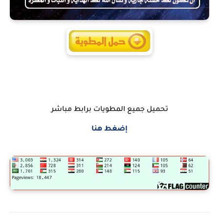
تحميل جميع المطويات برابط مباشر
إضغط هنا