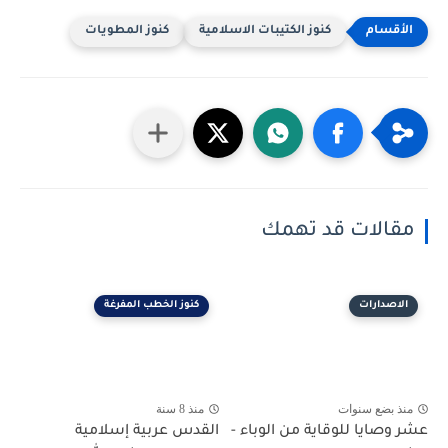
كنوز الكتيبات الاسلامية
كنوز المطويات
مقالات قد تهمك
الاصدارات
كنوز الخطب المفرغة
منذ بضع سنوات
منذ 8 سنة
عشر وصايا للوقاية من الوباء -
القدس عربية إسلامية