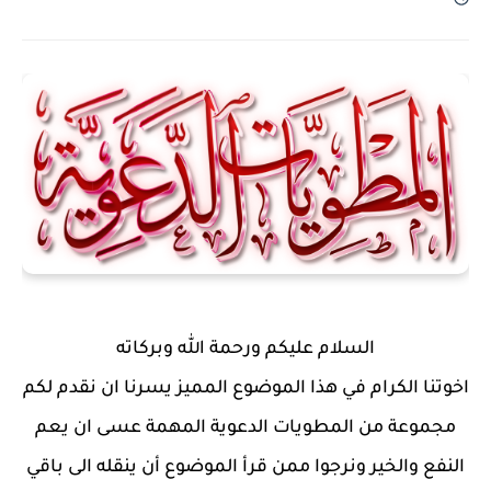
السلام عليكم ورحمة الله وبركاته
اخوتنا الكرام في هذا الموضوع المميز يسرنا ان نقدم لكم
مجموعة من المطويات الدعوية المهمة عسى ان يعم
النفع والخير ونرجوا ممن قرأ الموضوع أن ينقله الى باقي