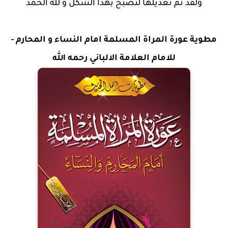
ولقد تم تعديلها لتصبح بهذا الشكل و لله الحمد
مطوية عورة المراة المسلمة امام النساء و المحارم -
للامام العلامة الالباني رحمه الله