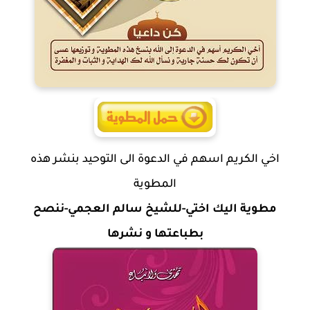
اخي الكريم اسهم في الدعوة الى التوحيد بنشر هذه
المطوية
مطوية اليك اختي-للشيخ سالم العجمي-ننصح
بطباعتها و نشرها