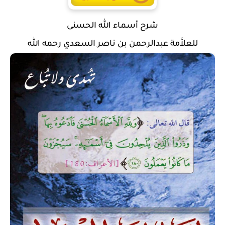
شرح أسماء الله الحسنى
للعلاَّمة عبدالرحمن بن ناصر السعدي رحمه الله