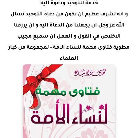
خدمة للتوحيد ودعوة اليه
و انه لشرف عظيم ان تكون من دعاة التوحيد نسال
الله عز وجل ان يجعلنا من الدعاة اليه و ان يرزقنا
الاخلاص في القول و العمل ان سميع مجيب
مطوية فتاوى مهمة لنساء الامة - لمجموعة من كبار
العلماء