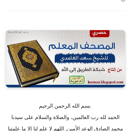
بسم الله الرحمن الرحيم
الحمد لله رب العالمين، والصلاة والسلام على سيدنا
محمد الصادق الوعد الأمين, اللهم لا علم لنا إلا ما علمتنا