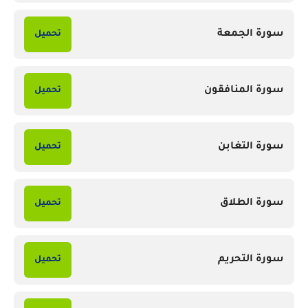
سورة الجمعة
تحميل
سورة المنافقون
تحميل
سورة التغابن
تحميل
سورة الطلاق
تحميل
سورة التحريم
تحميل