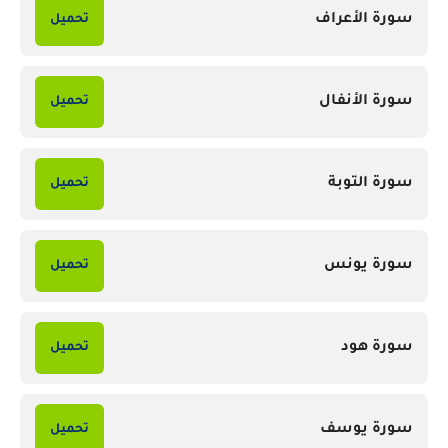
سورة الأعراف
تحميل
سورة الأنفال
تحميل
سورة التوبة
تحميل
سورة يونس
تحميل
سورة هود
تحميل
سورة يوسف
تحميل