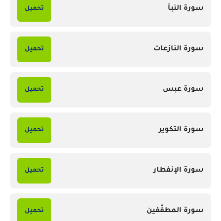
سورة النبأ
تحميل
سورة النازعات
تحميل
سورة عبس
تحميل
سورة التكوير
تحميل
سورة الإنفطار
تحميل
سورة المطفّفين
تحميل