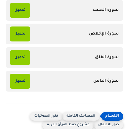
سورة المسد
تحميل
سورة الإخلاص
تحميل
سورة الفلق
تحميل
سورة الناس
تحميل
المصاحف الكاملة
كنوز الصوتيات
كنوز للاطفال
مشروع حفظ القرآن الكريم