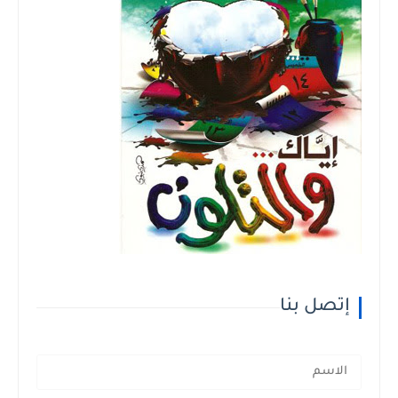
إتصل بنا