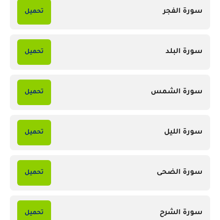
سورة الفجر
تحميل
سورة البلد
تحميل
سورة الشمس
تحميل
سورة الليل
تحميل
سورة الضحى
تحميل
سورة الشرح
تحميل