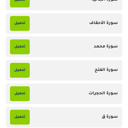
سورة الأحقاف
تحميل
سورة محمد
تحميل
سورة الفتح
تحميل
سورة الحجرات
تحميل
سورة ق
تحميل