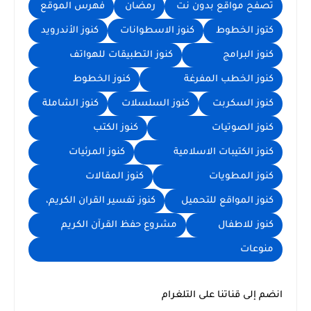
تصفح مواقع بدون نت
رمضان
فهرس الموقع
كتوز الخطوط
كنوز الاسطوانات
كنوز الأندرويد
كنوز البرامج
كنوز التطبيقات للهواتف
كنوز الخطب المفرغة
كنوز الخطوط
كنوز السكربت
كنوز السلسلات
كنوز الشاملة
كنوز الصوتيات
كنوز الكتب
كنوز الكتيبات الاسلامية
كنوز المرئيات
كنوز المطويات
كنوز المقالات
كنوز المواقع للتحميل
كنوز تفسير القران الكريم،
كنوز للاطفال
مشروع حفظ القرآن الكريم
منوعات
انضم إلى قناتنا على التلغرام