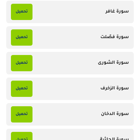
سورة غافر
تحميل
سورة فصّلت
تحميل
سورة الشورى
تحميل
سورة الزخرف
تحميل
سورة الدخان
تحميل
سورة الجاثية
تحميل