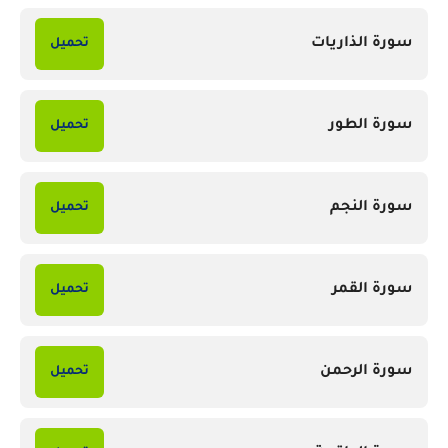
سورة الذاريات
تحميل
سورة الطور
تحميل
سورة النجم
تحميل
سورة القمر
تحميل
سورة الرحمن
تحميل