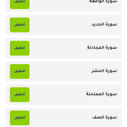
سورة الواقعة
تحميل
سورة الحديد
تحميل
سورة المجادلة
تحميل
سورة الحشر
تحميل
سورة الممتحنة
تحميل
سورة الصف
تحميل