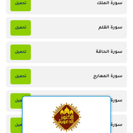
سورة الملك
تحميل
سورة القلم
تحميل
سورة الحاقة
تحميل
سورة المعارج
تحميل
سورة نوح
تحميل
سورة الجن
تحميل