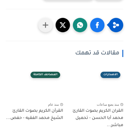
مقالات قد تهمك
الاصدارات
المصاحف الكاملة
منذ بضع ساعات
منذ عام
القران الكريم بصوت القارئ
القرآن الكريم بصوت القارئ
محمد أبا الحسن - تحميل
الشيخ محمد الفقيه - حفص...
مباشر...