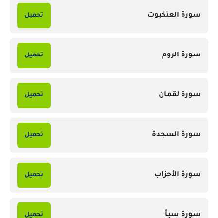
سورة العنكبوت
تحميل
سورة الروم
تحميل
سورة لقمان
تحميل
سورة السجدة
تحميل
سورة الأحزاب
تحميل
سورة سبأ
تحميل