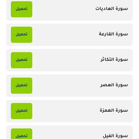
سورة العاديات
تحميل
سورة القارعة
تحميل
سورة التكاثر
تحميل
سورة العصر
تحميل
سورة الهمزة
تحميل
سورة الفيل
تحميل