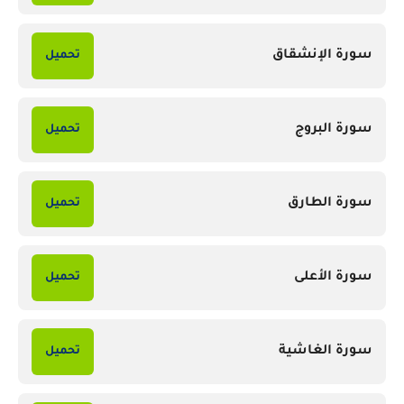
سورة الإنشقاق
تحميل
سورة البروج
تحميل
سورة الطارق
تحميل
سورة الأعلى
تحميل
سورة الغاشية
تحميل