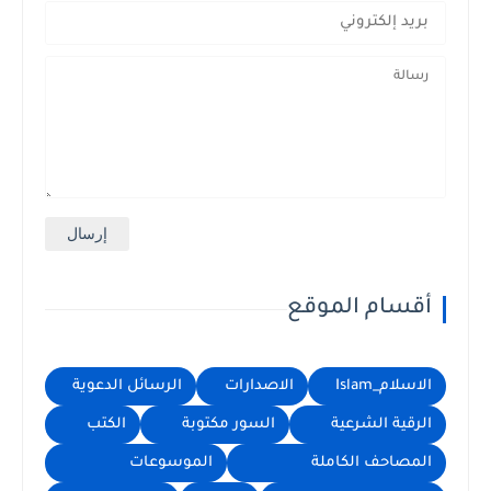
أقسام الموقع
الاسلام_Islam
الاصدارات
الرسائل الدعوية
الرقية الشرعية
السور مكتوبة
الكتب
المصاحف الكاملة
الموسوعات