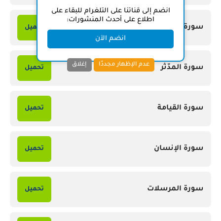
انضم إلى قناتنا على التلغرام للبقاء على
اطلاع على أحدث المنشورات:
سورة المزّمّل
تحميل
انضم الآن
عدم الإظهار مجددًا
إغلاق
سورة المدّثر
تحميل
سورة القيامة
تحميل
سورة الإنسان
تحميل
سورة المرسلات
تحميل