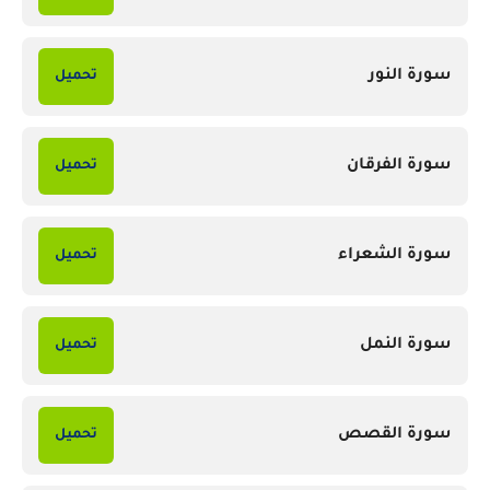
سورة النور
تحميل
سورة الفرقان
تحميل
سورة الشعراء
تحميل
سورة النمل
تحميل
سورة القصص
تحميل