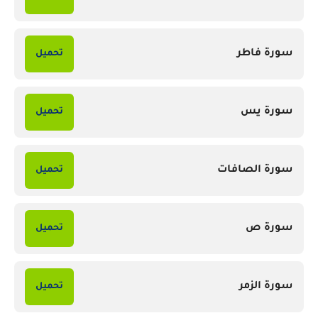
سورة فاطر
تحميل
سورة يس
تحميل
سورة الصافات
تحميل
سورة ص
تحميل
سورة الزمر
تحميل