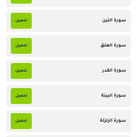
سورة التين
تحميل
سورة العلق
تحميل
سورة القدر
تحميل
سورة البينة
تحميل
سورة الزلزلة
تحميل