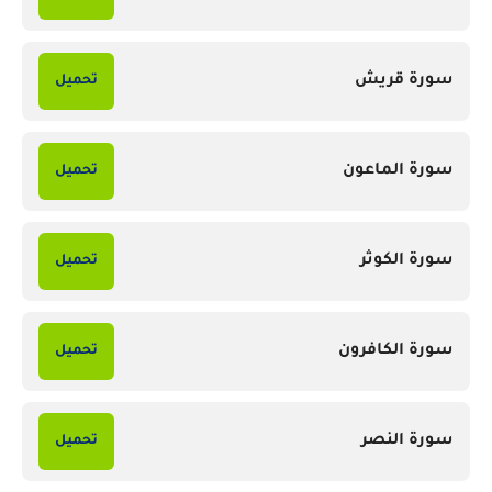
سورة قريش
تحميل
سورة الماعون
تحميل
سورة الكوثر
تحميل
سورة الكافرون
تحميل
سورة النصر
تحميل