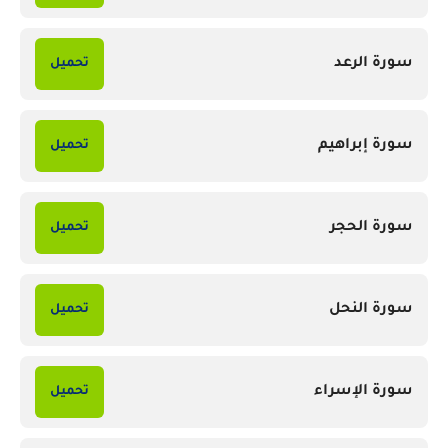
سورة الرعد
تحميل
سورة إبراهيم
تحميل
سورة الحجر
تحميل
سورة النحل
تحميل
سورة الإسراء
تحميل