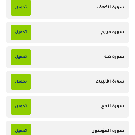
سورة الكهف
تحميل
سورة مريم
تحميل
سورة طه
تحميل
سورة الأنبياء
تحميل
سورة الحج
تحميل
سورة المؤمنون
تحميل