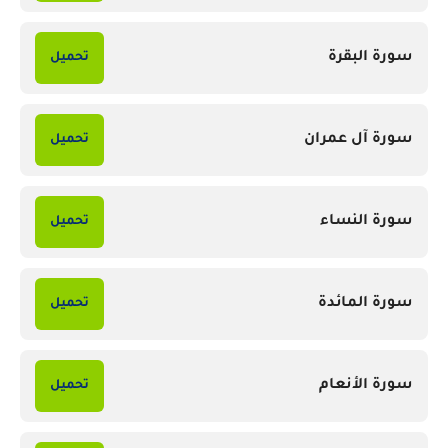
سورة البقرة
تحميل
سورة آل عمران
تحميل
سورة النساء
تحميل
سورة المائدة
تحميل
سورة الأنعام
تحميل