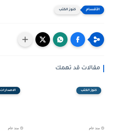
كنوز الكتب
مقالات قد تهمك
كنوز الكتب
الاصدارات
منذ عام
منذ عام