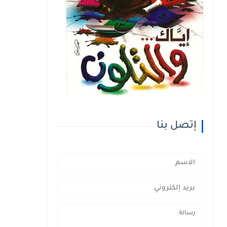
إتصل بنا