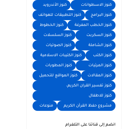
كنوز الاسطوانات
كنوز الأندرويد
كنوز البرامج
كنوز التطبيقات للهواتف
كنوز الخطب المفرغة
كنوز الخطوط
كنوز السكربت
كنوز السلسلات
كنوز الشاملة
كنوز الصوتيات
كنوز الكتب
كنوز الكتيبات الاسلامية
كنوز المرئيات
كنوز المطويات
كنوز المقالات
كنوز المواقع للتحميل
كنوز تفسير القران الكريم،
كنوز للاطفال
مشروع حفظ القرآن الكريم
منوعات
انضم إلى قناتنا على التلغرام