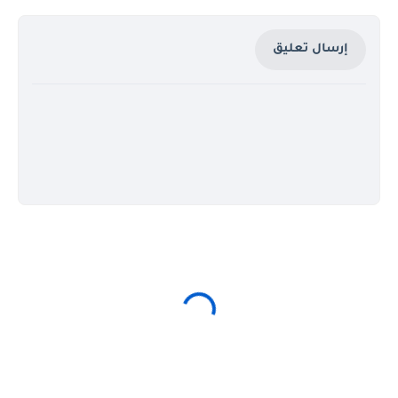
إرسال تعليق