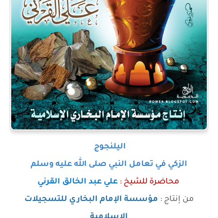
اليلنجوج
الزكي في تعامل النبي صلى الله عليه وسلم
محاضرة
للشيخ :
علي عبد الخالق القرني
من إنتاج :
مؤسسة الإمام البخاري للتسجيلات
الإسلامية