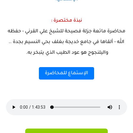
نبذة مختصرة :
محاضرة ماتعة جزلة فصيحة للشيخ علي القرني - حفظه
الله - ألقاها في جامع خديجة بغلف بحي النسيم بجدة ..
واليلنجوج هو عود الطيب الذي يتبخر به.
الإستماع للمحاضرة