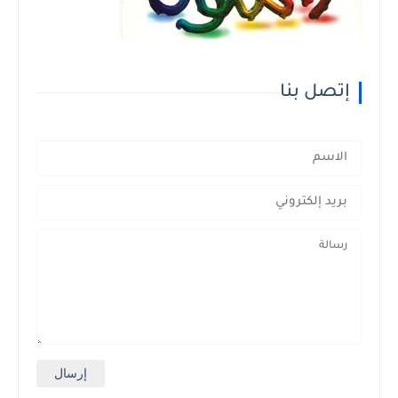
إتصل بنا