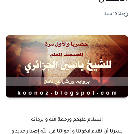
السلام عليكم ورحمة الله و بركاته
 أن نقدم لاخوتنا و أخواتنا في الله إصدار جديد و