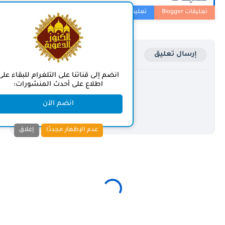
ال تعليق
انضم إلى قناتنا على التلغرام للبقاء على
اطلاع على أحدث المنشورات:
انضم الآن
عدم الإظهار مجددًا
إغلاق