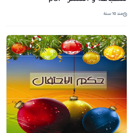
منذ 10 سنة