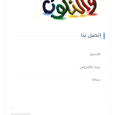
إتصل بنا