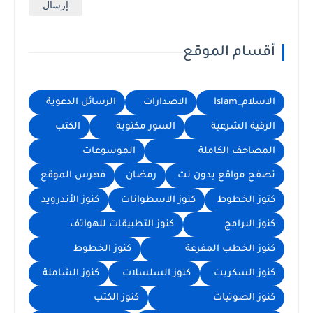
أقسام الموقع
الاسلام_Islam
الاصدارات
الرسائل الدعوية
الرقية الشرعية
السور مكتوبة
الكتب
المصاحف الكاملة
الموسوعات
تصفح مواقع بدون نت
رمضان
فهرس الموقع
كتوز الخطوط
كنوز الاسطوانات
كنوز الأندرويد
كنوز البرامج
كنوز التطبيقات للهواتف
كنوز الخطب المفرغة
كنوز الخطوط
كنوز السكربت
كنوز السلسلات
كنوز الشاملة
كنوز الصوتيات
كنوز الكتب