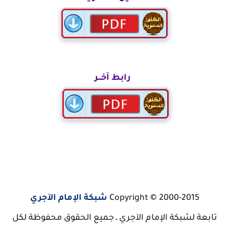
رابط آخـــر
Copyright © 2000-2015
شبكة الإمام الآجري
تابعة لشبكة الإمام الآجري ـ جميع الحقوق محفوظة لكل