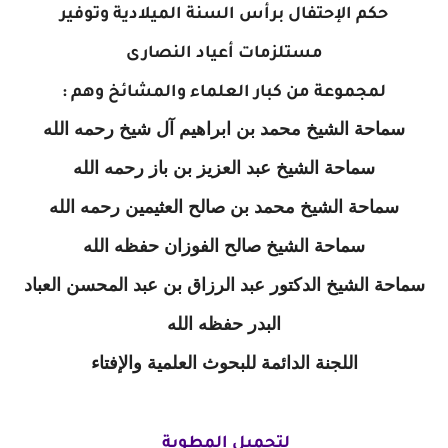
حكم الإحتفال برأس السنة الميلادية وتوفير
مستلزمات أعياد النصارى
لمجموعة من كبار العلماء والمشائخ وهم :
سماحة الشيخ محمد بن ابراهيم آل شيخ رحمه الله
سماحة الشيخ عبد العزيز بن باز رحمه الله
سماحة الشيخ محمد بن صالح العثيمين رحمه الله
سماحة الشيخ صالح الفوزان حفظه الله
سماحة الشيخ الدكتور عبد الرزاق بن عبد المحسن العباد
البدر حفظه الله
اللجنة الدائمة للبحوث العلمية والإفتاء
لتحميل المطوية