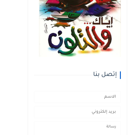
إتصل بنا