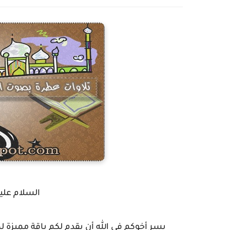
السلام عليك
يسر أخوكم في الله أن يقدم لكم باقة مميزة 