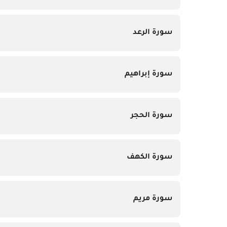
سورة الرعد
سورة إبراهيم
سورة الحجر
سورة الكهف
سورة مريم