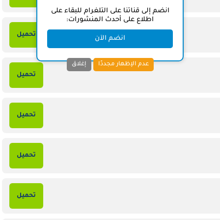
انضم إلى قناتنا على التلغرام للبقاء على
اطلاع على أحدث المنشورات:
تحميل
انضم الآن
عدم الإظهار مجددًا
إغلاق
تحميل
تحميل
تحميل
تحميل