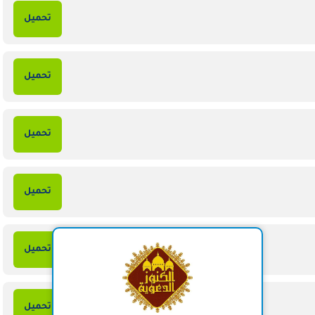
تحميل
تحميل
تحميل
تحميل
تحميل
تحميل