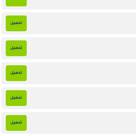
تحميل
تحميل
تحميل
تحميل
تحميل