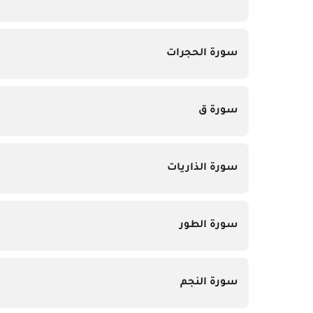
سورة الحجرات
سورة ق
سورة الذاريات
سورة الطور
سورة النجم