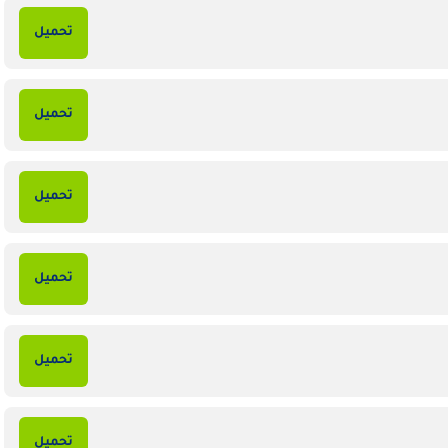
تحميل
تحميل
تحميل
تحميل
تحميل
تحميل