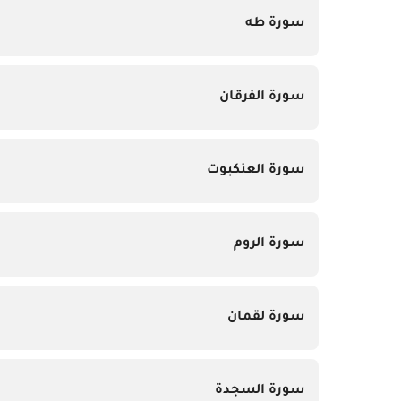
سورة طه
سورة الفرقان
سورة العنكبوت
سورة الروم
سورة لقمان
سورة السجدة