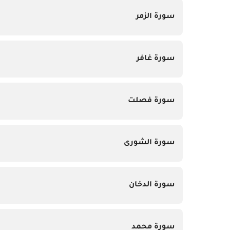
سورة الزمر
سورة غافر
سورة فصلت
سورة الشورى
سورة الدخان
سورة محمد