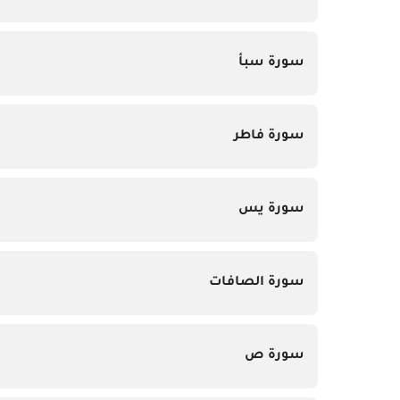
سورة سبأ
سورة فاطر
سورة يس
سورة الصافات
سورة ص