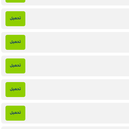
تحميل
تحميل
تحميل
تحميل
تحميل