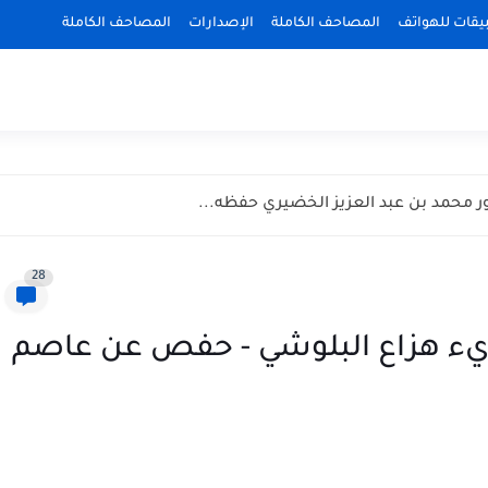
بيقات للهواتف
المصاحف الكاملة
الإصدارات
المصاحف الكاملة
ر محمد بن عبد العزيز الخضيري حفظه...
28
يء هزاع البلوشي - حفص عن عاصم