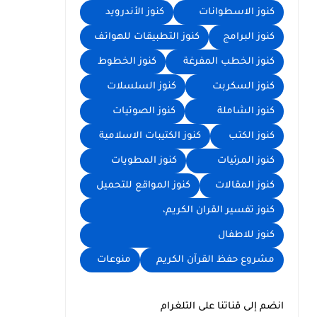
كنوز الاسطوانات
كنوز الأندرويد
كنوز البرامج
كنوز التطبيقات للهواتف
كنوز الخطب المفرغة
كنوز الخطوط
كنوز السكربت
كنوز السلسلات
كنوز الشاملة
كنوز الصوتيات
كنوز الكتب
كنوز الكتيبات الاسلامية
كنوز المرئيات
كنوز المطويات
كنوز المقالات
كنوز المواقع للتحميل
كنوز تفسير القران الكريم،
كنوز للاطفال
مشروع حفظ القرآن الكريم
منوعات
انضم إلى قناتنا على التلغرام