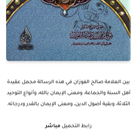
بين العلامة صالح الفوزان في هذه الرسالة مجمل عقيدة
أهل السنة والجماعة، ومعنى الإيمان بالله، وأنواع التوحيد
الثلاثة، وبقية أصول الدين، ومعنى الإيمان بالقدر ودرجاته.
رابط التحميل
مباشر