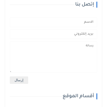
إتصل بنا
أقسام الموقع