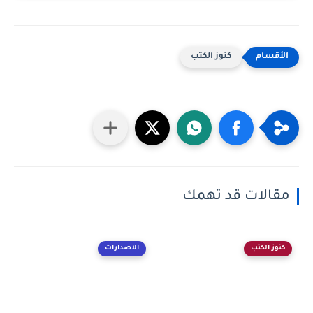
كنوز الكتب
مقالات قد تهمك
كنوز الكتب
الاصدارات