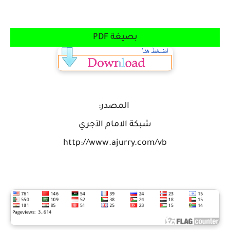
بصيغة PDF
المصدر:
شبكة الامام الآجري
http://www.ajurry.com/vb