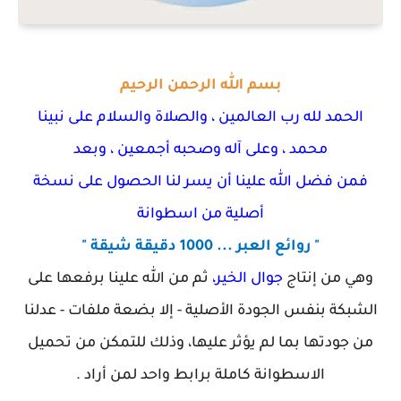
بسم الله الرحمن الرحيم
 لله رب العالمين ، والصلاة والسلام على نبينا
محمد ، وعلى آله وصحبه أجمعين ، وبعد
ضل الله علينا أن يسر لنا الحصول على نسخة
أصلية من اسطوانة
" روائع العبر ... 1000 دقيقة شيقة "
ن إنتاج
جوال الخير،
ثم من الله علينا برفعها على
 بنفس الجودة الأصلية - إلا بضعة ملفات - عدلنا
تها بما لم يؤثر عليها، وذلك للتمكن من تحميل
الاسطوانة كاملة برابط واحد لمن أراد .