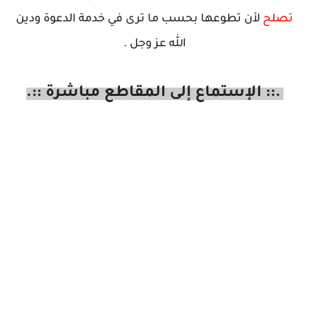
أن تطوعها بحسب ما ترى في خدمة الدعوة ودين
الله عز وجل .
لإستماع إلى المقاطع مباشرة
::.