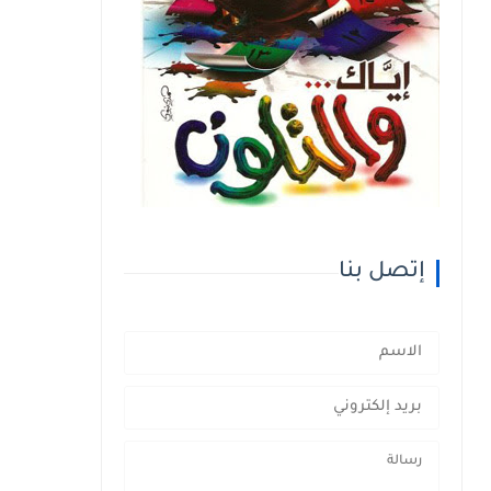
إتصل بنا