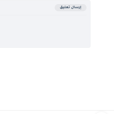
إرسال تعليق