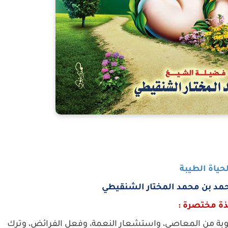
لحياة الطيبة
حمد بن محمد المختار الشنقيطي
ذة مختصرة :
 التوبة من المعاصي، واستشعار النعمة، وفعل الفرائض، وترك