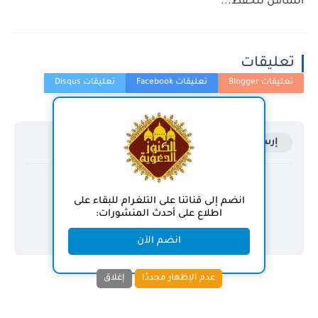
الشامل للحفظ...
تعليقات
إرسال تعليق
انضم إلى قناتنا على التلغرام للبقاء على
اطلاع على أحدث المنشورات:
انضم الآن
عدم الإظهار مجددًا
إغلاق