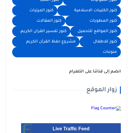
كنوز الصوتيات
كنوز الكتب
كنوز الكتيبات الاسلامية
كنوز المرئيات
كنوز المطويات
كنوز المقالات
كنوز المواقع للتحميل
كنوز تفسير القران الكريم،
كنوز للاطفال
مشروع حفظ القرآن الكريم
منوعات
انضم إلى قناتنا على التلغرام
زوار الموقع
Live Traffic Feed