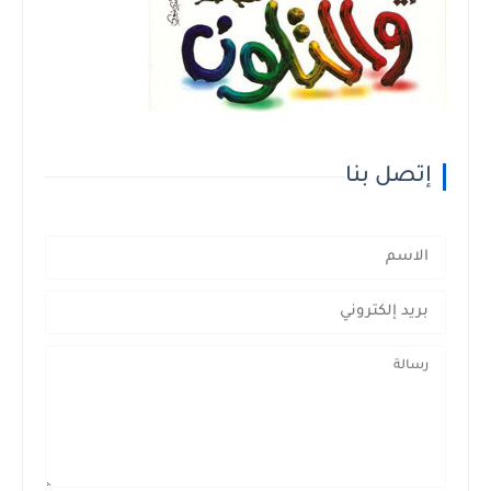
إتصل بنا