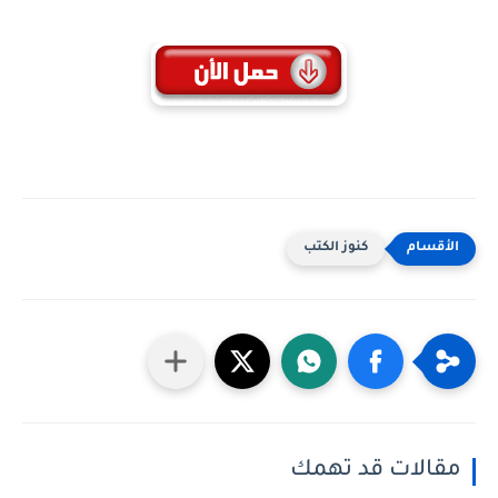
كنوز الكتب
مقالات قد تهمك